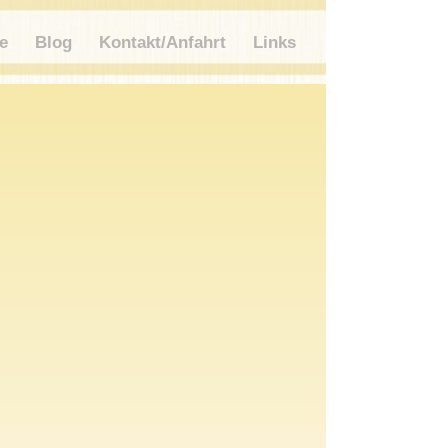
e
Blog
Kontakt/Anfahrt
Links