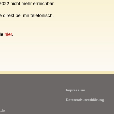
2022 nicht mehr erreichbar.
 direkt bei mir telefonisch,
Sie
hier
.
Impressum
Datenschutzerklärung
.de