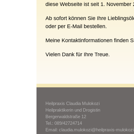
diese Webseite ist seit 1. November 
Ab sofort können Sie Ihre Lieblingsöle
oder per E-Mail bestellen.
Meine Kontaktinformationen finden 
Vielen Dank für Ihre Treue.
Heilpraxis Claudia Mulokozi
Heilpraktikerin und Drogistin
Bergerwaldstraße 12
Tel.: 089/42724714
Email: claudia.mulokozi@heilpraxis-mulokozi